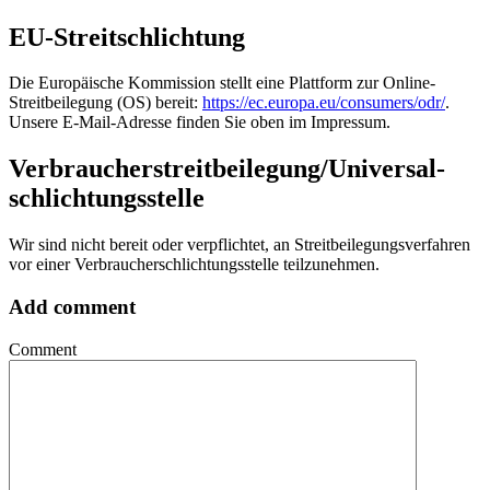
EU-Streitschlichtung
Die Europäische Kommission stellt eine Plattform zur Online-
Streitbeilegung (OS) bereit:
https://ec.europa.eu/consumers/odr/
.
Unsere E-Mail-Adresse finden Sie oben im Impressum.
Verbraucher­streit­beilegung/Universal­
schlichtungs­stelle
Wir sind nicht bereit oder verpflichtet, an Streitbeilegungsverfahren
vor einer Verbraucherschlichtungsstelle teilzunehmen.
Add comment
Comment