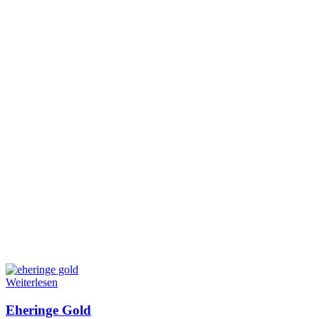
Weiterlesen
Eheringe Gold