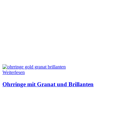
Weiterlesen
Ohrringe mit Granat und Brillanten