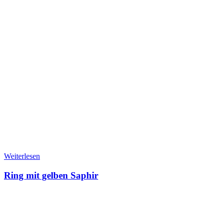
Weiterlesen
Ring mit gelben Saphir