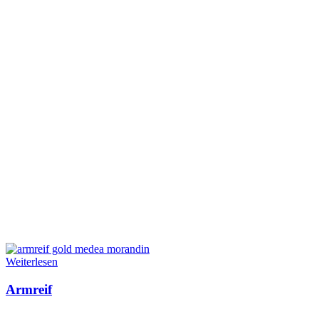
Weiterlesen
Armreif