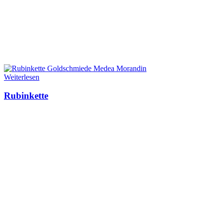
Weiterlesen
Rubinkette