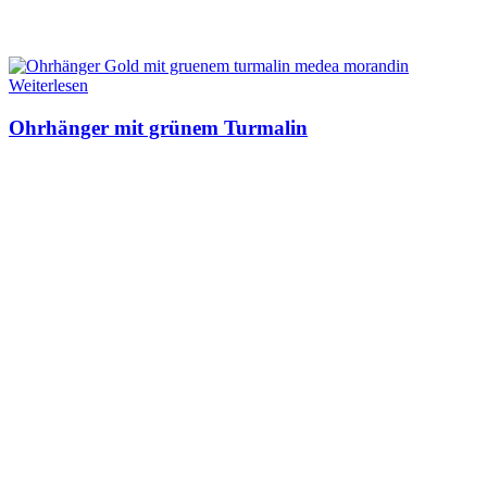
Weiterlesen
Ohrhänger mit grünem Turmalin