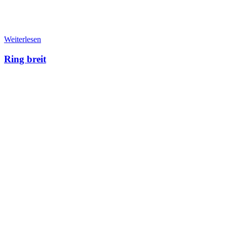
Weiterlesen
Ring breit