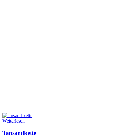
Weiterlesen
Tansanitkette