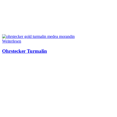
Weiterlesen
Ohrstecker Turmalin