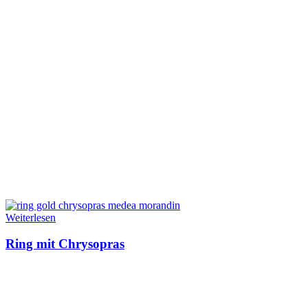
Weiterlesen
Ring mit Chrysopras