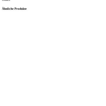
Ähnliche Produkte