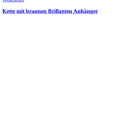
Kette mit braunen Brillanten Anhänger