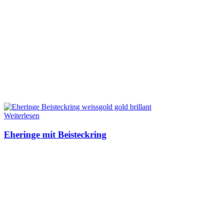
Weiterlesen
Eheringe mit Beisteckring